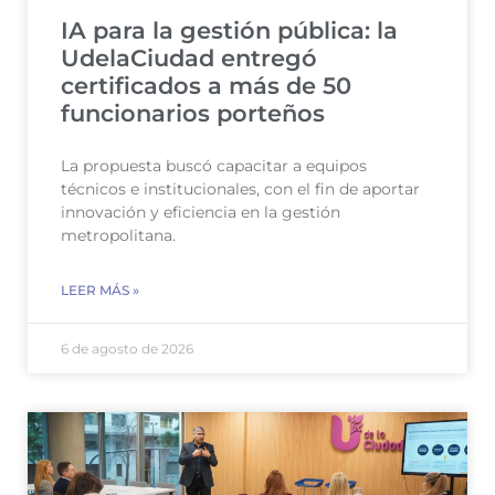
IA para la gestión pública: la
UdelaCiudad entregó
certificados a más de 50
funcionarios porteños
La propuesta buscó capacitar a equipos
técnicos e institucionales, con el fin de aportar
innovación y eficiencia en la gestión
metropolitana.
LEER MÁS »
6 de agosto de 2026