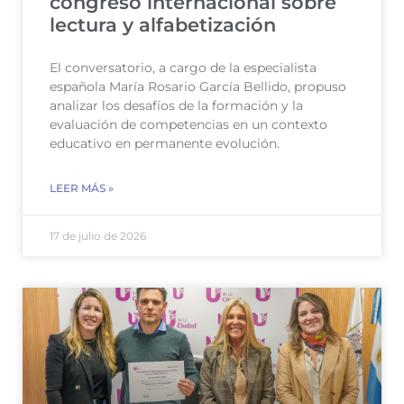
congreso internacional sobre
lectura y alfabetización
El conversatorio, a cargo de la especialista
española María Rosario García Bellido, propuso
analizar los desafíos de la formación y la
evaluación de competencias en un contexto
educativo en permanente evolución.
LEER MÁS »
17 de julio de 2026