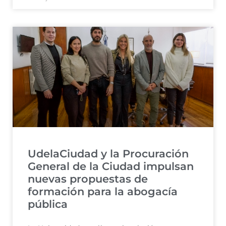
UdelaCiudad y la Procuración
General de la Ciudad impulsan
nuevas propuestas de
formación para la abogacía
pública