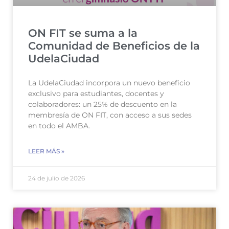
ON FIT se suma a la
Comunidad de Beneficios de la
UdelaCiudad
La UdelaCiudad incorpora un nuevo beneficio
exclusivo para estudiantes, docentes y
colaboradores: un 25% de descuento en la
membresía de ON FIT, con acceso a sus sedes
en todo el AMBA.
LEER MÁS »
24 de julio de 2026