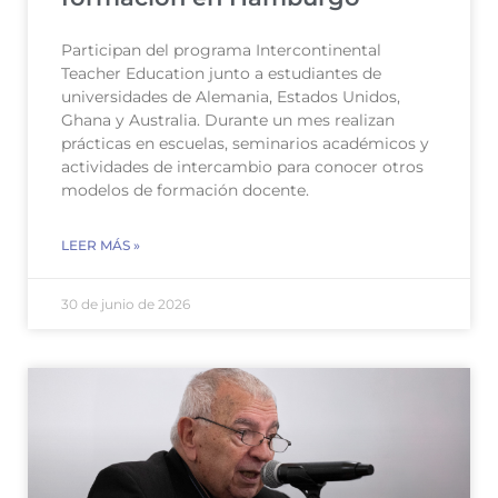
Participan del programa Intercontinental
Teacher Education junto a estudiantes de
universidades de Alemania, Estados Unidos,
Ghana y Australia. Durante un mes realizan
prácticas en escuelas, seminarios académicos y
actividades de intercambio para conocer otros
modelos de formación docente.
LEER MÁS »
30 de junio de 2026