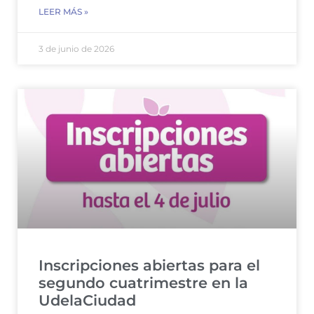
LEER MÁS »
3 de junio de 2026
Inscripciones abiertas para el
segundo cuatrimestre en la
UdelaCiudad