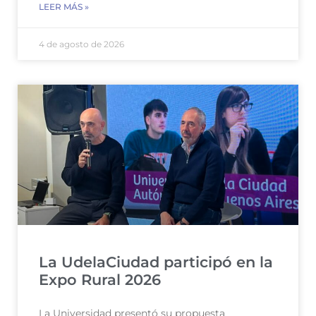
LEER MÁS »
4 de agosto de 2026
La UdelaCiudad participó en la
Expo Rural 2026
La Universidad presentó su propuesta