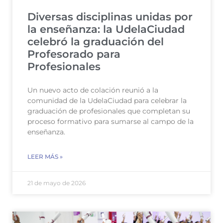
Diversas disciplinas unidas por
la enseñanza: la UdelaCiudad
celebró la graduación del
Profesorado para
Profesionales
Un nuevo acto de colación reunió a la
comunidad de la UdelaCiudad para celebrar la
graduación de profesionales que completan su
proceso formativo para sumarse al campo de la
enseñanza.
LEER MÁS »
21 de mayo de 2026