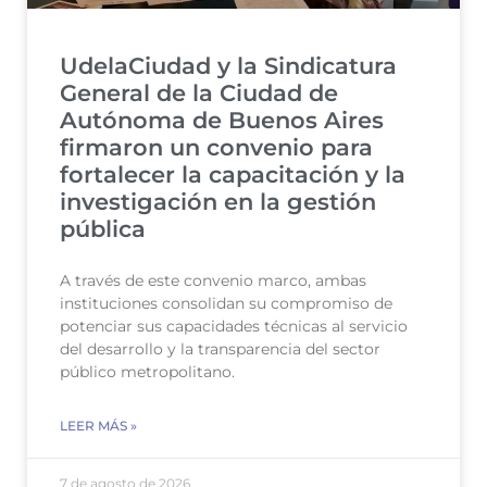
UdelaCiudad y la Sindicatura
General de la Ciudad de
Autónoma de Buenos Aires
firmaron un convenio para
fortalecer la capacitación y la
investigación en la gestión
pública
A través de este convenio marco, ambas
instituciones consolidan su compromiso de
potenciar sus capacidades técnicas al servicio
del desarrollo y la transparencia del sector
público metropolitano.
LEER MÁS »
7 de agosto de 2026