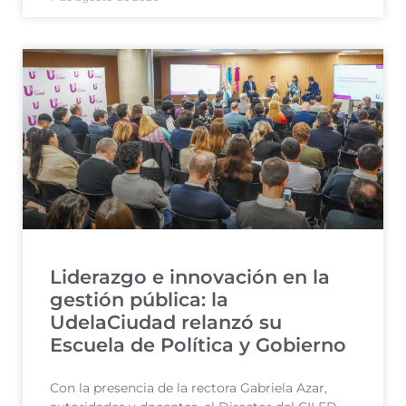
Liderazgo e innovación en la
gestión pública: la
UdelaCiudad relanzó su
Escuela de Política y Gobierno
Con la presencia de la rectora Gabriela Azar,