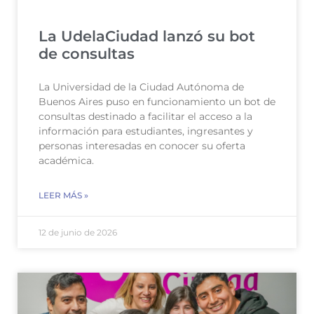
La UdelaCiudad lanzó su bot
de consultas
La Universidad de la Ciudad Autónoma de
Buenos Aires puso en funcionamiento un bot de
consultas destinado a facilitar el acceso a la
información para estudiantes, ingresantes y
personas interesadas en conocer su oferta
académica.
LEER MÁS »
12 de junio de 2026