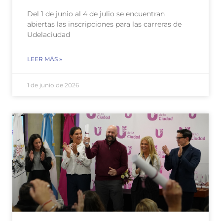
Del 1 de junio al 4 de julio se encuentran
abiertas las inscripciones para las carreras de
Udelaciudad
LEER MÁS »
1 de junio de 2026