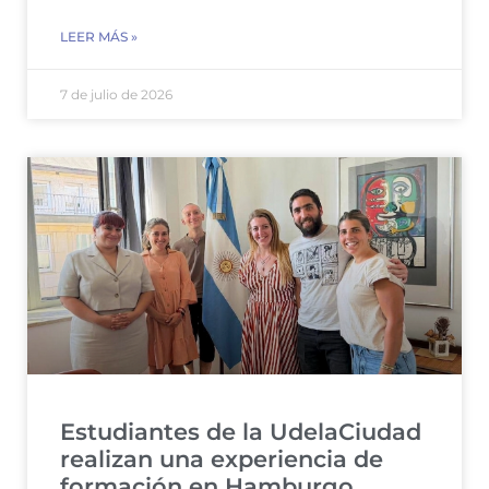
LEER MÁS »
7 de julio de 2026
Estudiantes de la UdelaCiudad
realizan una experiencia de
formación en Hamburgo