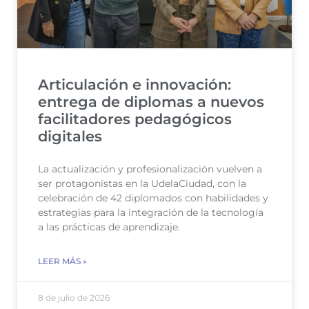
Articulación e innovación:
entrega de diplomas a nuevos
facilitadores pedagógicos
digitales
La actualización y profesionalización vuelven a
ser protagonistas en la UdelaCiudad, con la
celebración de 42 diplomados con habilidades y
estrategias para la integración de la tecnología
a las prácticas de aprendizaje.
LEER MÁS »
8 de julio de 2026