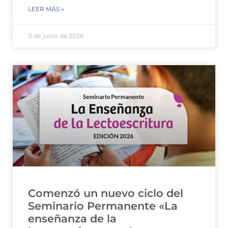
LEER MÁS »
11 de junio de 2026
Comenzó un nuevo ciclo del
Seminario Permanente «La
enseñanza de la