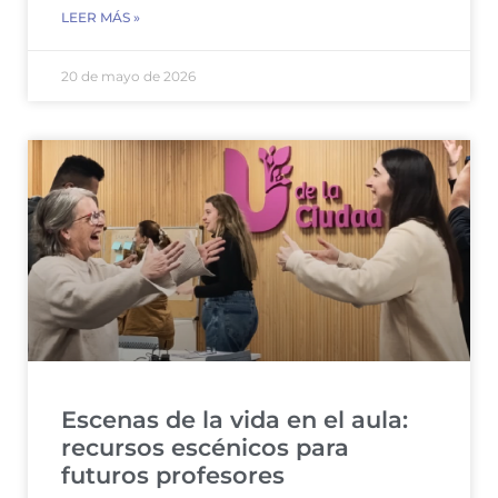
LEER MÁS »
20 de mayo de 2026
Escenas de la vida en el aula:
recursos escénicos para
futuros profesores