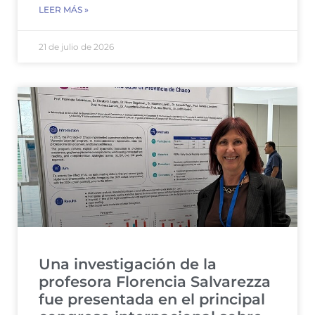
LEER MÁS »
21 de julio de 2026
Una investigación de la
profesora Florencia Salvarezza
fue presentada en el principal