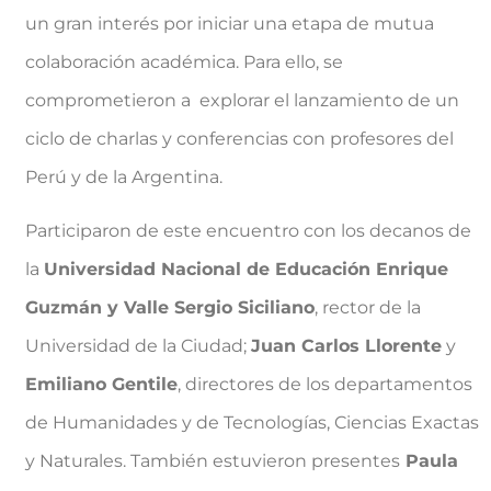
un gran interés por iniciar una etapa de mutua
colaboración académica. Para ello, se
comprometieron a explorar el lanzamiento de un
ciclo de charlas y conferencias con profesores del
Perú y de la Argentina.
Participaron de este encuentro con los decanos de
la
Universidad Nacional de Educación Enrique
Guzmán y Valle Sergio Siciliano
, rector de la
Universidad de la Ciudad;
Juan Carlos Llorente
y
Emiliano Gentile
, directores de los departamentos
de Humanidades y de Tecnologías, Ciencias Exactas
y Naturales. También estuvieron presentes
Paula