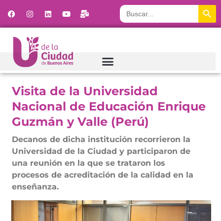
Botón
Buscar:
Visita de la Universidad
Nacional de Educación Enrique
Guzmán y Valle (Perú)
Decanos de dicha institución recorrieron la
Universidad de la Ciudad y participaron de
una reunión en la que se trataron los
procesos de acreditación de la calidad en la
enseñanza.