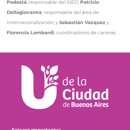
Podestá
, responsable del SIED;
Patricio
Dellagiovanna
, responsable del área de
Internacionalización; y
Sebastián Vazquez
y
Florencia Lombardi
, coordinadores de carreras.
Enlaces importantes