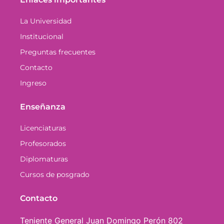
La Universidad
Institucional
Preguntas frecuentes
Contacto
Ingreso
Enseñanza
Licenciaturas
Profesorados
Diplomaturas
Cursos de posgrado
Contacto
Teniente General Juan Domingo Perón 802