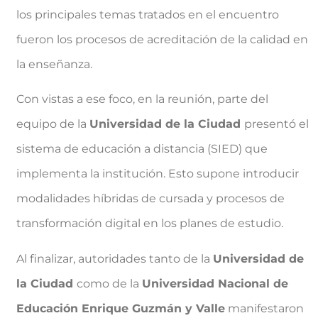
los principales temas tratados en el encuentro
fueron los procesos de acreditación de la calidad en
la enseñanza.
Con vistas a ese foco, en la reunión, parte del
equipo de la
Universidad de la Ciudad
presentó el
sistema de educación a distancia (SIED) que
implementa la institución. Esto supone introducir
modalidades híbridas de cursada y procesos de
transformación digital en los planes de estudio.
Al finalizar, autoridades tanto de la
Universidad de
la Ciudad
como de la
Universidad Nacional de
Educación Enrique Guzmán y Valle
manifestaron