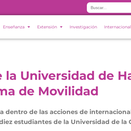
Buscar:
Enseñanza
Extensión
Investigación
Internacional
e la Universidad de
ma de Movilidad
ca dentro de las acciones de internacion
diez estudiantes de la Universidad de la 