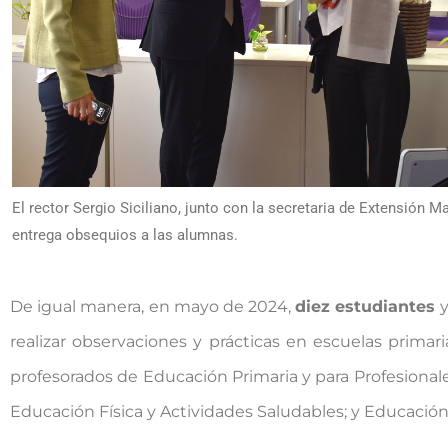
El rector Sergio Siciliano, junto con la secretaria de Extensión Ma
entrega obsequios a las alumnas.
De igual manera, en mayo de 2024,
diez estudiantes
realizar observaciones y prácticas en escuelas prima
profesorados de Educación Primaria y para Profesionale
Educación Física y Actividades Saludables; y Educació