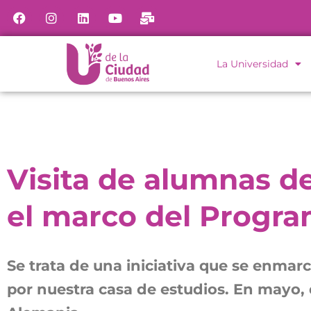
La Universidad
Visita de alumnas d
el marco del Progra
Se trata de una iniciativa que se enmar
por nuestra casa de estudios. En mayo, 