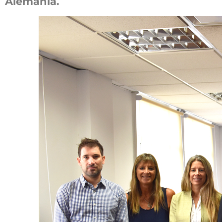
Alemania.