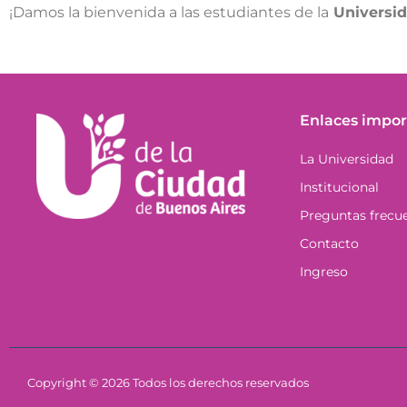
¡Damos la bienvenida a las estudiantes de la
Universi
Enlaces impor
La Universidad
Institucional
Preguntas frecu
Contacto
Ingreso
Copyright © 2026 Todos los derechos reservados