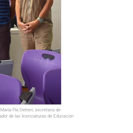
María Pía Delneri, secretaria de
ador de las licenciaturas de Educación