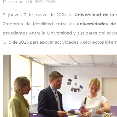
12 de marzo de 2024
19:08
El jueves 7 de marzo de 2024, la
Universidad de la
Programa de Movilidad entre las
universidades de
estudiantes entre la Universidad y sus pares del ext
julio de 2023 para apoyar actividades y proyectos inter