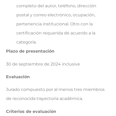
completo del autor, teléfono, dirección
postal y correo electrónico, ocupación,
pertenencia institucional. Otro con la
certificación requerida de acuerdo a la
categoría.
Plazo de presentación
30 de septiembre de 2024 inclusive
Evaluación
Jurado compuesto por al menos tres miembros
de reconocida trayectoria académica.
Criterios de evaluación