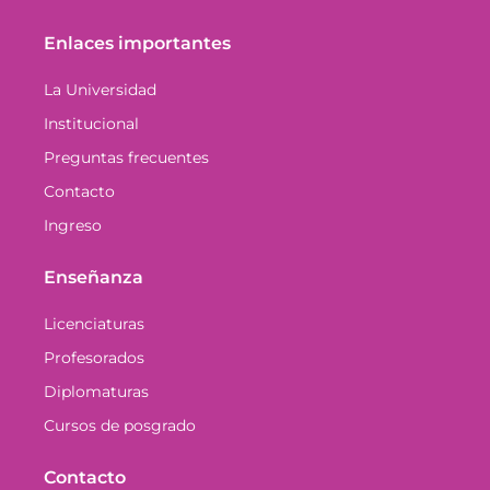
Enlaces importantes
La Universidad
Institucional
Preguntas frecuentes
Contacto
Ingreso
Enseñanza
Licenciaturas
Profesorados
Diplomaturas
Cursos de posgrado
Contacto