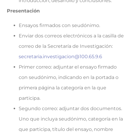
introducción, desarrollo y conclusiones.
Presentación
Ensayos firmados con seudónimo.
Enviar dos correos electrónicos a la casilla de
correo de la Secretaría de Investigación:
secretaria.investigacion@100.65.9.6
Primer correo: adjuntar el ensayo firmado
con seudónimo, indicando en la portada o
primera página la categoría en la que
participa.
Segundo correo: adjuntar dos documentos.
Uno que incluya seudónimo, categoría en la
que participa, título del ensayo, nombre