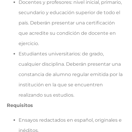
Docentes y profesores: nivel inicial, primario,
secundario y educación superior de todo el
país. Deberán presentar una certificación
que acredite su condición de docente en
ejercicio.
Estudiantes universitarios: de grado,
cualquier disciplina. Deberán presentar una
constancia de alumno regular emitida por la
institución en la que se encuentren
realizando sus estudios.
Requisitos
Ensayos redactados en español, originales e
inéditos.