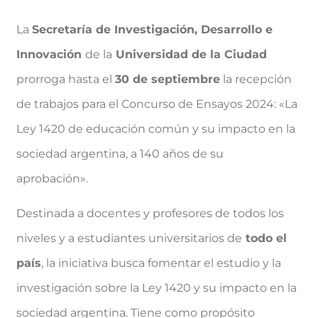
La
Secretaría de Investigación, Desarrollo e
Innovación
de la
Universidad de la Ciudad
prorroga hasta el
30 de septiembre
la recepción
de trabajos para el Concurso de Ensayos 2024: «La
Ley 1420 de educación común y su impacto en la
sociedad argentina, a 140 años de su
aprobación».
Destinada a docentes y profesores de todos los
niveles y a estudiantes universitarios de
todo el
país
, la iniciativa busca fomentar el estudio y la
investigación sobre la Ley 1420 y su impacto en la
sociedad argentina. Tiene como propósito