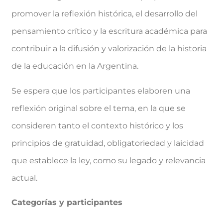
promover la reflexión histórica, el desarrollo del
pensamiento crítico y la escritura académica para
contribuir a la difusión y valorización de la historia
de la educación en la Argentina.
Se espera que los participantes elaboren una
reflexión original sobre el tema, en la que se
consideren tanto el contexto histórico y los
principios de gratuidad, obligatoriedad y laicidad
que establece la ley, como su legado y relevancia
actual.
Categorías y participantes