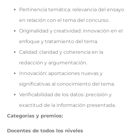
Pertinencia temática: relevancia del ensayo
en relación con el tema del concurso.
Originalidad y creatividad: innovación en el
enfoque y tratamiento del tema.
Calidad: claridad y coherencia en la
redacción y argumentación.
Innovación: aportaciones nuevas y
significativas al conocimiento del tema.
Verificabilidad de los datos: precisión y
exactitud de la información presentada.
Categorías y premios:
Docentes de todos los niveles