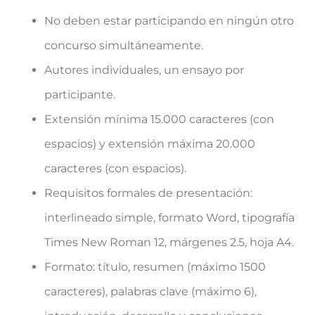
No deben estar participando en ningún otro
concurso simultáneamente.
Autores individuales, un ensayo por
participante.
Extensión mínima 15.000 caracteres (con
espacios) y extensión máxima 20.000
caracteres (con espacios).
Requisitos formales de presentación:
interlineado simple, formato Word, tipografía
Times New Roman 12, márgenes 2.5, hoja A4.
Formato: título, resumen (máximo 1500
caracteres), palabras clave (máximo 6),