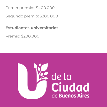
Primer premio: $400.000
Segundo premio: $300.000
Estudiantes universitarios
Premio: $200.000