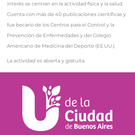
interés se centran en la actividad física y la salud.
Cuenta con más de 40 publicaciones científicas y
fue becario de los Centros para el Control y la
Prevención de Enfermedades y del Colegio
Americano de Medicina del Deporte (EE.UU.).
La actividad es abierta y gratuita.