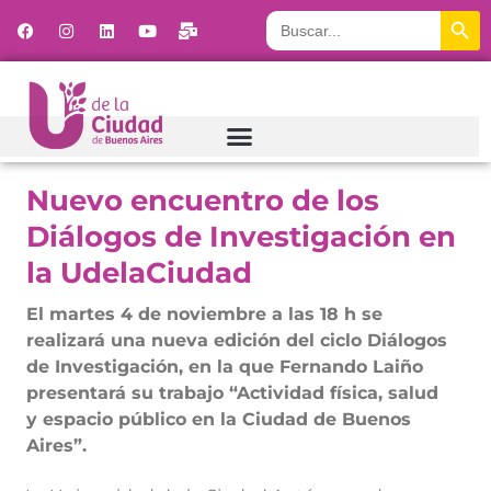
Botón
Buscar:
Nuevo encuentro de los
Diálogos de Investigación en
la UdelaCiudad
El martes 4 de noviembre a las 18 h se
realizará una nueva edición del ciclo Diálogos
de Investigación, en la que Fernando Laiño
presentará su trabajo “Actividad física, salud
y espacio público en la Ciudad de Buenos
Aires”.