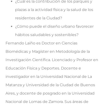
¿Cuál es la contribución de los parques y
plazas a la actividad física y la salud de los
residentes de la Ciudad?
¿Cómo puede el diseño urbano favorecer
hábitos saludables y sostenibles?
Fernando Laíño es Doctor en Ciencias
Biomédicas y Magíster en Metodología de la
Investigación Científica. Licenciado y Profesor en
Educación Física y Deportes. Docente e
investigador en la Universidad Nacional de La
Matanza y Universidad de la Ciudad de Buenos
Aires, y docente de posgrado en la Universidad
Nacional de Lomas de Zamora. Sus áreas de