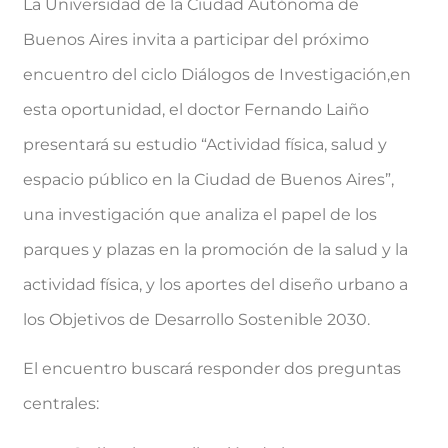
La Universidad de la Ciudad Autónoma de
Buenos Aires invita a participar del próximo
encuentro del ciclo Diálogos de Investigación,en
esta oportunidad, el doctor Fernando Laiño
presentará su estudio “Actividad física, salud y
espacio público en la Ciudad de Buenos Aires”,
una investigación que analiza el papel de los
parques y plazas en la promoción de la salud y la
actividad física, y los aportes del diseño urbano a
los Objetivos de Desarrollo Sostenible 2030.
El encuentro buscará responder dos preguntas
centrales: