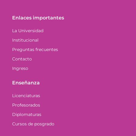
Enlaces importantes
La Universidad
Institucional
Preguntas frecuentes
Contacto
Ingreso
Enseñanza
Licenciaturas
Profesorados
Diplomaturas
Cursos de posgrado