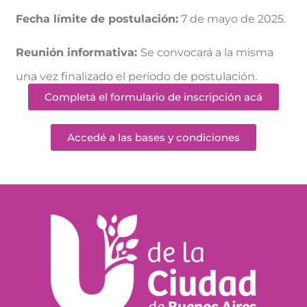
Fecha límite de postulación:
7 de mayo de 2025.
Reunión informativa:
Se convocará a la misma
una vez finalizado el período de postulación.
Completá el formulario de inscripción acá
Accedé a las bases y condiciones