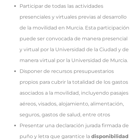
Participar de todas las actividades
presenciales y virtuales previas al desarrollo
de la movilidad en Murcia. Esta participación
puede ser convocada de manera presencial
y virtual por la Universidad de la Ciudad y de
manera virtual por la Universidad de Murcia.
Disponer de recursos presupuestarios
propios para cubrir la totalidad de los gastos
asociados a la movilidad, incluyendo pasajes
aéreos, visados, alojamiento, alimentación,
seguros, gastos de salud, entre otros
Presentar una declaración jurada firmada de
puño y letra que garantice la
disponibilidad