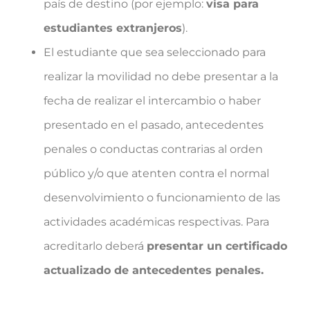
país de destino (por ejemplo:
visa para
estudiantes extranjeros
).
El estudiante que sea seleccionado para
realizar la movilidad no debe presentar a la
fecha de realizar el intercambio o haber
presentado en el pasado, antecedentes
penales o conductas contrarias al orden
público y/o que atenten contra el normal
desenvolvimiento o funcionamiento de las
actividades académicas respectivas. Para
acreditarlo deberá
presentar un certificado
actualizado de antecedentes penales.