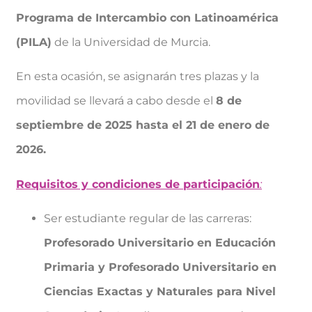
Programa de Intercambio con Latinoamérica
(PILA)
de la Universidad de Murcia.
En esta ocasión, se asignarán tres plazas y la
movilidad se llevará a cabo desde el
8 de
septiembre de 2025 hasta el 21 de enero de
2026.
Requisitos y condiciones de participación
:
Ser estudiante regular de las carreras:
Profesorado Universitario en Educación
Primaria y Profesorado Universitario en
Ciencias Exactas y Naturales para Nivel