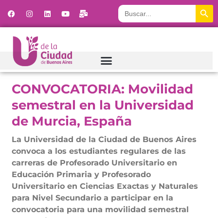
Botón
Buscar:
CONVOCATORIA: Movilidad
semestral en la Universidad
de Murcia, España
La Universidad de la Ciudad de Buenos Aires
convoca a los estudiantes regulares de las
carreras de Profesorado Universitario en
Educación Primaria y Profesorado
Universitario en Ciencias Exactas y Naturales
para Nivel Secundario a participar en la
convocatoria para una movilidad semestral