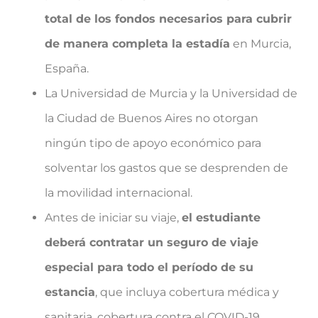
total de los fondos necesarios para cubrir
de manera completa la estadía
en Murcia,
España.
La Universidad de Murcia y la Universidad de
la Ciudad de Buenos Aires no otorgan
ningún tipo de apoyo económico para
solventar los gastos que se desprenden de
la movilidad internacional.
Antes de iniciar su viaje,
el estudiante
deberá contratar un seguro de viaje
especial para todo el período de su
estancia
, que incluya cobertura médica y
sanitaria, cobertura contra el COVID-19,