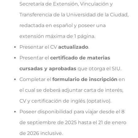
Secretaría de Extensión, Vinculación y
Transferencia de la Universidad de la Ciudad,
redactada en español y poseer una
extensión máxima de 1 página.
Presentar el CV
actualizado
.
Presentar el
certificado de materias
cursadas y aprobadas
que otorga el SIU.
Completar el
formulario de inscripción
en
el cual se deberá adjuntar carta de interés,
CV y certificación de inglés (optativo).
Poseer disponibilidad para viajar desde el 8
de septiembre de 2025 hasta el 21 de enero
de 2026 inclusive.