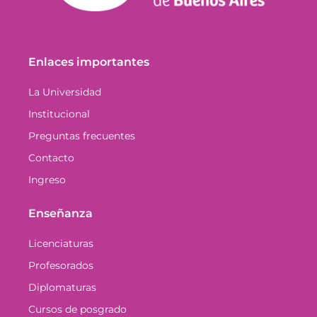
Enlaces importantes
La Universidad
Institucional
Preguntas frecuentes
Contacto
Ingreso
Enseñanza
Licenciaturas
Profesorados
Diplomaturas
Cursos de posgrado