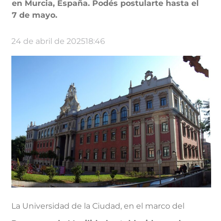
en Murcia, España. Podés postularte hasta el
7 de mayo.
24 de abril de 2025
18:46
La Universidad de la Ciudad, en el marco del