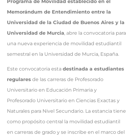
Programa de Movilidad establecido en el
Memorándum de
Entendimiento entre la
Universidad de la Ciudad de Buenos Aires y la
Universidad de
Murcia
, abre la convocatoria para
una nueva experiencia de movilidad estudiantil
semestral en la Universidad de Murcia, España.
Este convocatoria esta
destinada a estudiantes
regulares
de las carreras de Profesorado
Universitario en Educación Primaria y
Profesorado Universitario en Ciencias Exactas y
Naturales para Nivel Secundario. La estancia tiene
como propósito central la movilidad estudiantil
en carreras de grado y se inscribe en el marco del