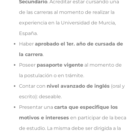
Secundario
. Acreditar estar cursando una
de las carreras al momento de realizar la
experiencia en la Universidad de Murcia,
España.
Haber
aprobado el 1er. año de cursada de
la carrera
.
Poseer
pasaporte vigente
al momento de
la postulación o en trámite.
Contar con
nivel avanzado de inglés
(oral y
escrito): deseable.
Presentar una
carta que especifique los
motivos e intereses
en participar de la beca
de estudio. La misma debe ser dirigida a la