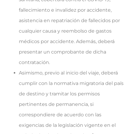
fallecimiento e invalidez por accidente,
asistencia en repatriación de fallecidos por
cualquier causa y reembolso de gastos
médicos por accidente. Además, deberá
presentar un comprobante de dicha
contratación.
Asimismo, previo al inicio del viaje, deberá
cumplir con la normativa migratoria del país
de destino y tramitar los permisos
pertinentes de permanencia, si
correspondiere de acuerdo con las
exigencias de la legislación vigente en el