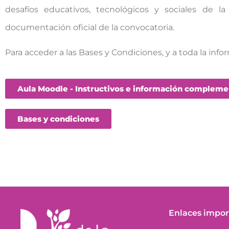
desafíos educativos, tecnológicos y sociales de l
documentación oficial de la convocatoria.
Para acceder a las Bases y Condiciones, y a toda la info
Aula Moodle - Instructivos e información compleme
Bases y condiciones
Enlaces impor