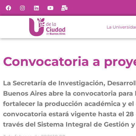
La Universida
Convocatoria a proy
La Secretaría de Investigación, Desarr
Buenos Aires abre la convocatoria para 
fortalecer la producción académica y el d
convocatoria estará vigente hasta el 28
través del Sistema Integral de Gestión y