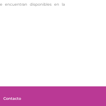
se encuentran disponibles en la
Contacto