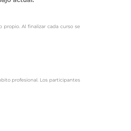
propio. Al finalizar cada curso se
bito profesional. Los participantes