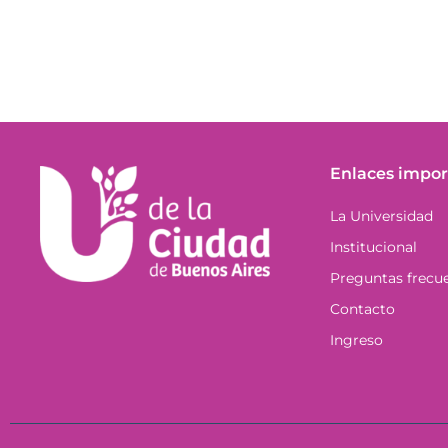
Enlaces impor
La Universidad
Institucional
Preguntas frecu
Contacto
Ingreso