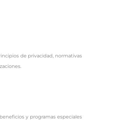
incipios de privacidad, normativas
zaciones.
beneficios y programas especiales