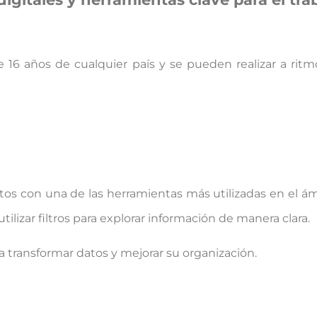
16 años de cualquier país y se pueden realizar a ritmo 
tos con una de las herramientas más utilizadas en el ám
ilizar filtros para explorar información de manera clara.
 transformar datos y mejorar su organización.