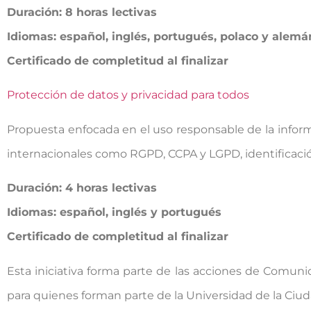
Duración: 8 horas lectivas
Idiomas: español, inglés, portugués, polaco y alemá
Certificado de completitud al finalizar
Protección de datos y privacidad para todos
Propuesta enfocada en el uso responsable de la inform
internacionales como RGPD, CCPA y LGPD, identificación
Duración: 4 horas lectivas
Idiomas: español, inglés y portugués
Certificado de completitud al finalizar
Esta iniciativa forma parte de las acciones de Comun
para quienes forman parte de la Universidad de la Ci