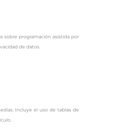
os sobre programación asistida por
ivacidad de datos.
edias. Incluye el uso de tablas de
culo.