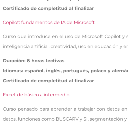
Certificado de completitud al finalizar
Copilot: fundamentos de IA de Microsoft
Curso que introduce en el uso de Microsoft Copilot y 
inteligencia artificial, creatividad, uso en educación y
Duración: 8 horas lectivas
Idiomas: español, inglés, portugués, polaco y alemá
Certificado de completitud al finalizar
Excel: de básico a intermedio
Curso pensado para aprender a trabajar con datos en 
datos, funciones como BUSCARV y SI, segmentación y fil