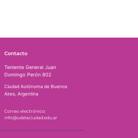
Contacto
Teniente General Juan
Domingo Perón 802
Ciudad Autónoma de Buenos
Aires, Argentina
Correo electrónico:
info@udelaciudad.edu.ar