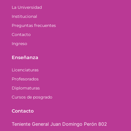
La Universidad
Institucional
Preguntas frecuentes
Contacto
Ingreso
Enseñanza
Licenciaturas
Profesorados
Diplomaturas
Cursos de posgrado
Contacto
Teniente General Juan Domingo Perón 802