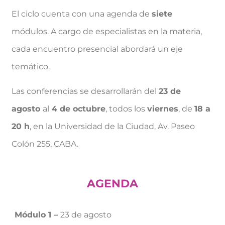
El
ciclo cuenta con una agenda de
siete
módulos. A cargo de especialistas en la materia,
cada encuentro presencial abordará un eje
temático.
Las conferencias se desarrollarán del
23 de
agosto
al
4 de octubre
, todos los
viernes
, de
18 a
20 h
, en la Universidad de la Ciudad, Av. Paseo
Colón 255, CABA.
AGENDA
Módulo 1 –
23 de agosto