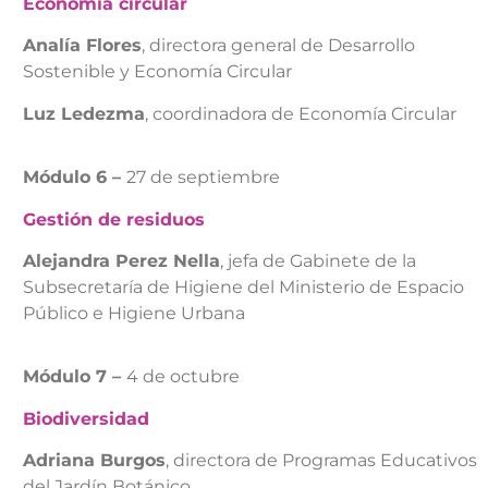
Economía circular
Analía Flores
, directora general de Desarrollo
Sostenible y Economía Circular
Luz Ledezma
, coordinadora de Economía Circular
Módulo 6 –
27 de septiembre
Gestión de residuos
Alejandra Perez Nella
, jefa de Gabinete de la
Subsecretaría de Higiene del Ministerio de Espacio
Público e Higiene Urbana
Módulo 7 –
4 de octubre
Biodiversidad
Adriana Burgos
, directora de Programas Educativos
del Jardín Botánico