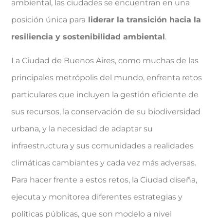
ambiental, las ciudades se encuentran en una
posición única para
liderar la transición hacia la
resiliencia y sostenibilidad ambiental
.
La Ciudad de Buenos Aires, como muchas de las
principales metrópolis del mundo, enfrenta retos
particulares que incluyen la gestión eficiente de
sus recursos, la conservación de su biodiversidad
urbana, y la necesidad de adaptar su
infraestructura y sus comunidades a realidades
climáticas cambiantes y cada vez más adversas.
Para hacer frente a estos retos, la Ciudad diseña,
ejecuta y monitorea diferentes estrategias y
políticas públicas, que son modelo a nivel