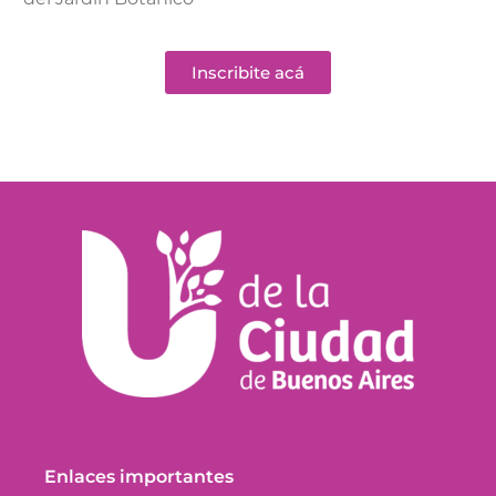
Inscribite acá
Enlaces importantes