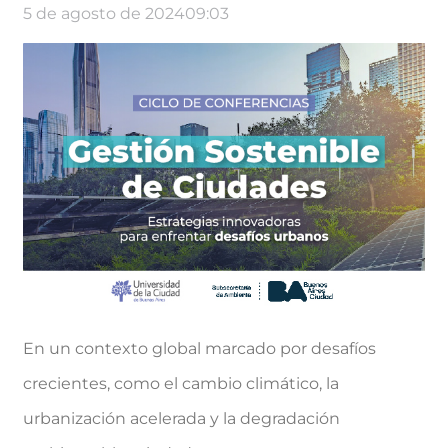
5 de agosto de 2024
09:03
En un contexto global marcado por desafíos
crecientes, como el cambio climático, la
urbanización acelerada y la degradación