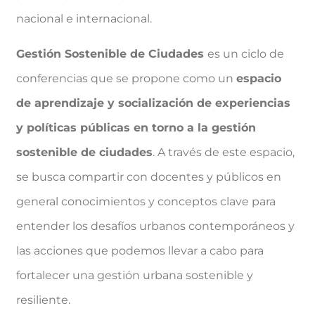
nacional e internacional.
Gestión Sostenible de Ciudades
es un ciclo de
conferencias que se propone como un
espacio
de aprendizaje y socialización de experiencias
y políticas públicas en torno a la gestión
sostenible de ciudades
. A través de este espacio,
se busca compartir con docentes y públicos en
general conocimientos y conceptos clave para
entender los desafíos urbanos contemporáneos y
las acciones que podemos llevar a cabo para
fortalecer una gestión urbana sostenible y
resiliente.