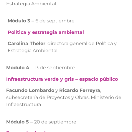
Estrategia Ambiental.
Módulo 3 –
6 de septiembre
Política y estrategia ambiental
Carolina Theler
, directora general de Política y
Estrategia Ambiental
Módulo 4
– 13 de septiembre
Infraestructura verde y gris – espacio público
Facundo Lombardo
y
Ricardo Ferreyra
,
subsecretaría de Proyectos y Obras, Ministerio de
Infraestructura
Módulo 5 –
20 de septiembre