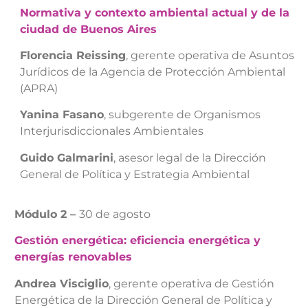
Normativa y contexto ambiental actual y de la
ciudad de Buenos Aires
Florencia Reissing
, gerente operativa de Asuntos
Jurídicos de la
Agencia de Protección Ambiental
(APRA)
Yanina Fasano
, subgerente de Organismos
Interjurisdiccionales Ambientales
Guido Galmarini
, asesor legal de la Dirección
General de Política y Estrategia Ambiental
Módulo 2 –
30
de agosto
Gestión energética: eficiencia energética y
energías renovables
Andrea Visciglio
, gerente operativa de Gestión
Energética de la Dirección General de Política y