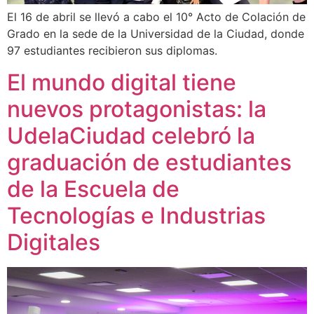
El 16 de abril se llevó a cabo el 10° Acto de Colación de
Grado en la sede de la Universidad de la Ciudad, donde
97 estudiantes recibieron sus diplomas.
El mundo digital tiene
nuevos protagonistas: la
UdelaCiudad celebró la
graduación de estudiantes
de la Escuela de
Tecnologías e Industrias
Digitales