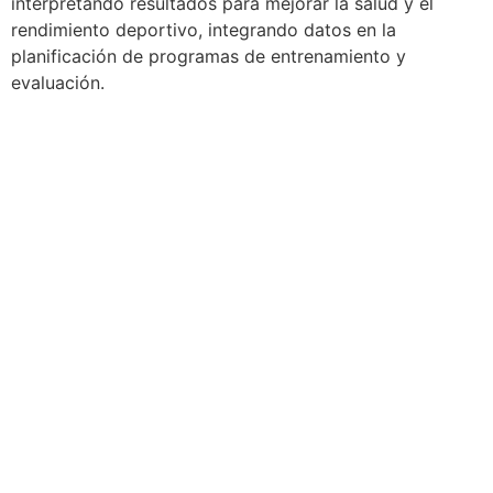
interpretando resultados para mejorar la salud y el
rendimiento deportivo, integrando datos en la
planificación de programas de entrenamiento y
evaluación.