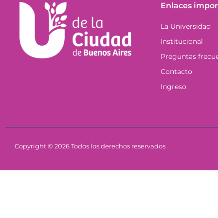
Enlaces impor
La Universidad
Institucional
Preguntas frecu
Contacto
Ingreso
Copyright © 2026 Todos los derechos reservados