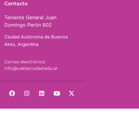
Contacto
Teniente General Juan
Domingo Perón 802
Ciudad Autónoma de Buenos
Aires, Argentina
Correo electrónico:
info@udelaciudad.edu.ar