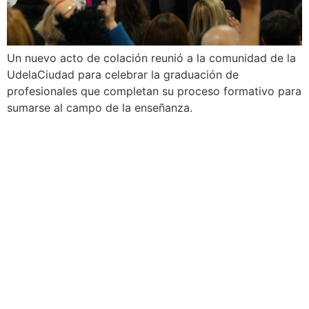
Un nuevo acto de colación reunió a la comunidad de la
UdelaCiudad para celebrar la graduación de
profesionales que completan su proceso formativo para
sumarse al campo de la enseñanza.