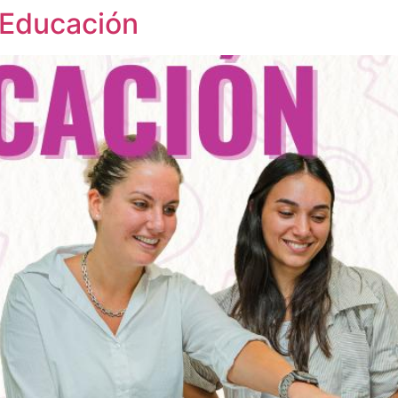
a Educación