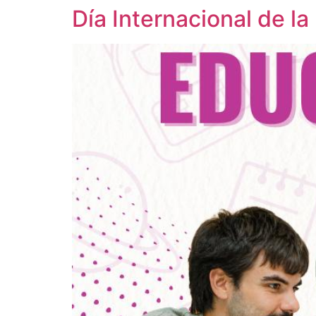
Día Internacional de l