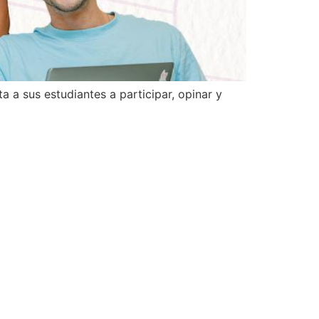
 a sus estudiantes a participar, opinar y