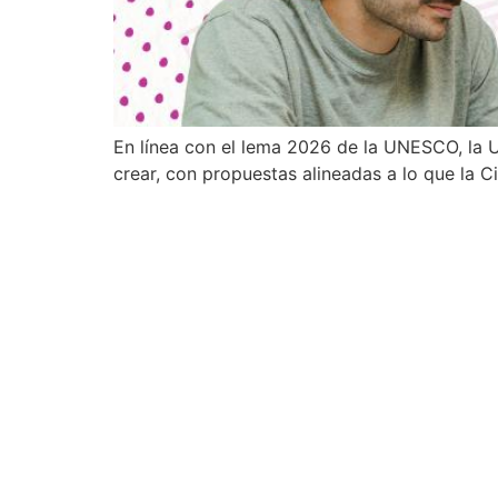
En línea con el lema 2026 de la UNESCO, la U
crear, con propuestas alineadas a lo que la C