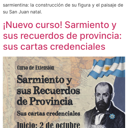
sarmientina: la construcción de su figura y el paisaje de
su San Juan natal.
¡Nuevo curso! Sarmiento y
sus recuerdos de provincia:
sus cartas credenciales