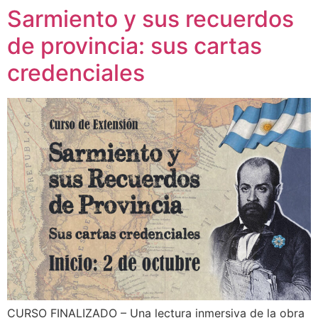
Sarmiento y sus recuerdos
de provincia: sus cartas
credenciales
CURSO FINALIZADO – Una lectura inmersiva de la obra